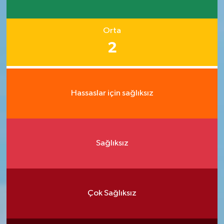
Orta
2
Hassaslar için sağlıksız
Sağlıksız
Çok Sağlıksız