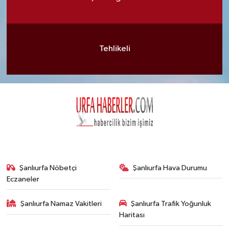
Tehlikeli
Şanlıurfa Nöbetçi
Şanlıurfa Hava Durumu
Eczaneler
Şanlıurfa Namaz Vakitleri
Şanlıurfa Trafik Yoğunluk
Haritası