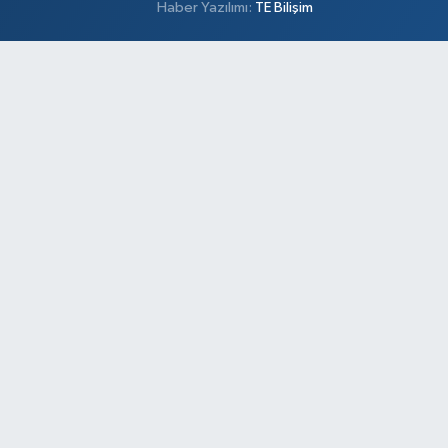
Haber Yazılımı:
TE Bilişim