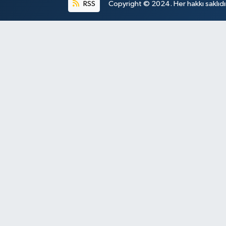
RSS
Copyright © 2024. Her hakkı saklıdı