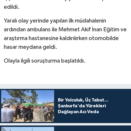
edildi.
Yaralı olay yerinde yapılan ilk müdahalenin
ardından ambulans ile Mehmet Akif İnan Eğitim ve
araştırma hastanesine kaldırılırken otomobilde
hasar meydana geldi.
Olayla ilgili soruşturma başlatıldı.
Bir Yolculuk, Üç Tabut...
Şanlıurfa'da Yürekleri
Dağlayan Acı Veda