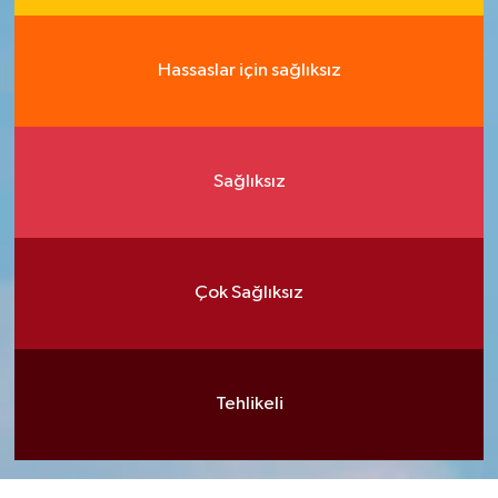
Hassaslar için sağlıksız
Sağlıksız
Çok Sağlıksız
Tehlikeli