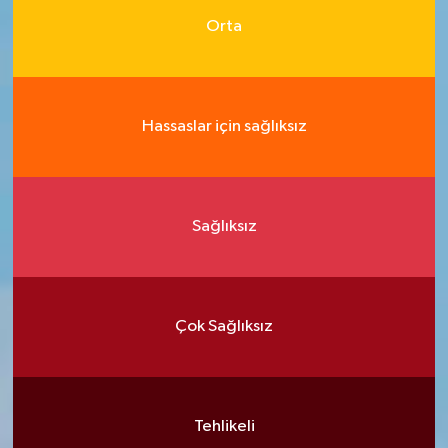
Orta
Hassaslar için sağlıksız
Sağlıksız
Çok Sağlıksız
Tehlikeli