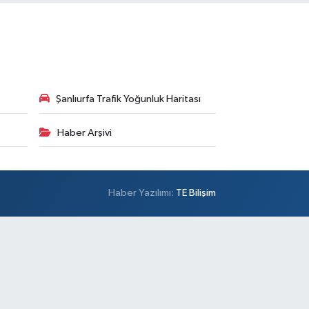
Şanlıurfa Trafik Yoğunluk Haritası
Haber Arşivi
Haber Yazılımı:
TE Bilişim