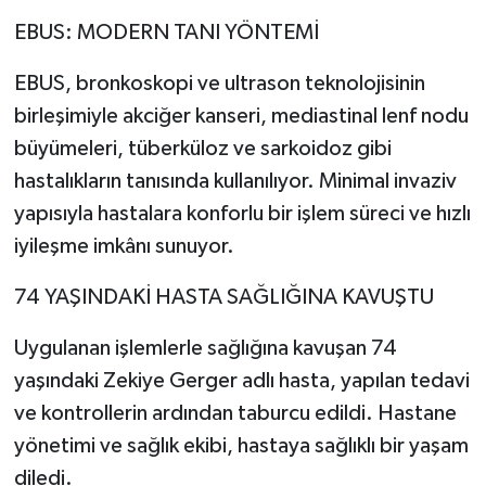
EBUS: MODERN TANI YÖNTEMİ
EBUS, bronkoskopi ve ultrason teknolojisinin
birleşimiyle akciğer kanseri, mediastinal lenf nodu
büyümeleri, tüberküloz ve sarkoidoz gibi
hastalıkların tanısında kullanılıyor. Minimal invaziv
yapısıyla hastalara konforlu bir işlem süreci ve hızlı
iyileşme imkânı sunuyor.
74 YAŞINDAKİ HASTA SAĞLIĞINA KAVUŞTU
Uygulanan işlemlerle sağlığına kavuşan 74
yaşındaki Zekiye Gerger adlı hasta, yapılan tedavi
ve kontrollerin ardından taburcu edildi. Hastane
yönetimi ve sağlık ekibi, hastaya sağlıklı bir yaşam
diledi.