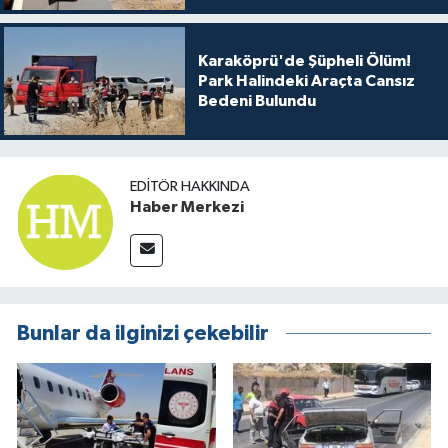
Karaköprü'de Şüpheli Ölüm!
Park Halindeki Araçta Cansız
Bedeni Bulundu
EDITÖR HAKKINDA
Haber Merkezi
Bunlar da ilginizi çekebilir