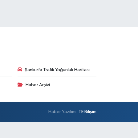
Şanlıurfa Trafik Yoğunluk Haritası
Haber Arşivi
Haber Yazılımı:
TE Bilişim