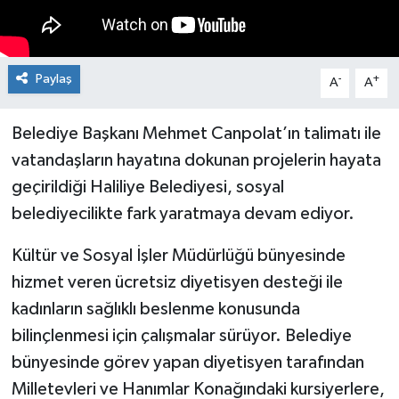
Paylaş
-
+
A
A
Belediye Başkanı Mehmet Canpolat’ın talimatı ile
vatandaşların hayatına dokunan projelerin hayata
geçirildiği Haliliye Belediyesi, sosyal
belediyecilikte fark yaratmaya devam ediyor.
Kültür ve Sosyal İşler Müdürlüğü bünyesinde
hizmet veren ücretsiz diyetisyen desteği ile
kadınların sağlıklı beslenme konusunda
bilinçlenmesi için çalışmalar sürüyor. Belediye
bünyesinde görev yapan diyetisyen tarafından
Milletevleri ve Hanımlar Konağındaki kursiyerlere,