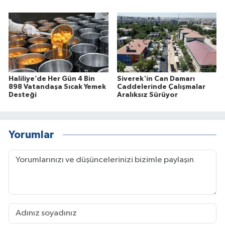
Haliliye’de Her Gün 4 Bin
Siverek'in Can Damarı
898 Vatandaşa Sıcak Yemek
Caddelerinde Çalışmalar
Desteği
Aralıksız Sürüyor
Yorumlar