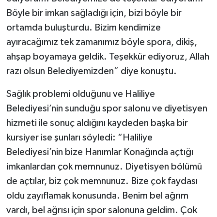
Böyle bir imkan sağladığı için, bizi böyle bir
ortamda buluşturdu. Bizim kendimize
ayıracağımız tek zamanımız böyle spora, dikiş,
ahşap boyamaya geldik. Teşekkür ediyoruz, Allah
razı olsun Belediyemizden” diye konuştu.
Sağlık problemi olduğunu ve Haliliye
Belediyesi’nin sunduğu spor salonu ve diyetisyen
hizmeti ile sonuç aldığını kaydeden başka bir
kursiyer ise şunları söyledi: “Haliliye
Belediyesi’nin bize Hanımlar Konağında açtığı
imkanlardan çok memnunuz. Diyetisyen bölümü
de açtılar, biz çok memnunuz. Bize çok faydası
oldu zayıflamak konusunda. Benim bel ağrım
vardı, bel ağrısı için spor salonuna geldim. Çok