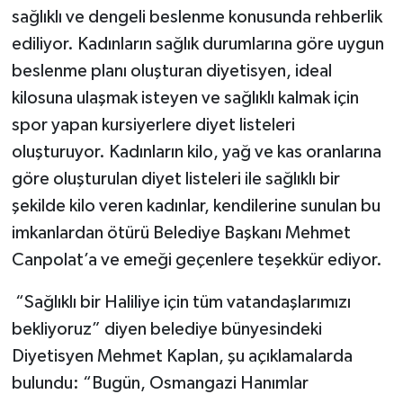
sağlıklı ve dengeli beslenme konusunda rehberlik
ediliyor. Kadınların sağlık durumlarına göre uygun
beslenme planı oluşturan diyetisyen, ideal
kilosuna ulaşmak isteyen ve sağlıklı kalmak için
spor yapan kursiyerlere diyet listeleri
oluşturuyor. Kadınların kilo, yağ ve kas oranlarına
göre oluşturulan diyet listeleri ile sağlıklı bir
şekilde kilo veren kadınlar, kendilerine sunulan bu
imkanlardan ötürü Belediye Başkanı Mehmet
Canpolat’a ve emeği geçenlere teşekkür ediyor.
“Sağlıklı bir Haliliye için tüm vatandaşlarımızı
bekliyoruz” diyen belediye bünyesindeki
Diyetisyen Mehmet Kaplan, şu açıklamalarda
bulundu: “Bugün, Osmangazi Hanımlar