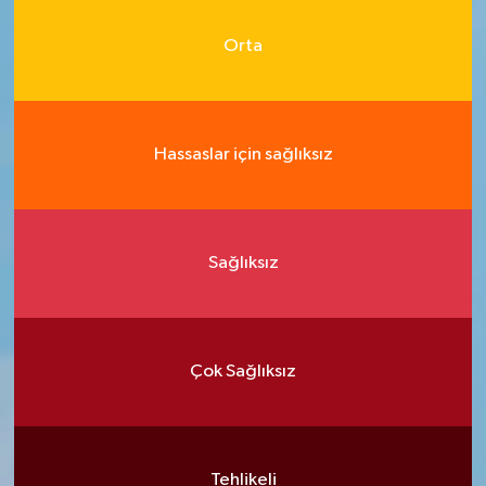
Orta
Hassaslar için sağlıksız
Sağlıksız
Çok Sağlıksız
Tehlikeli