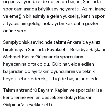
organizasyonda elde edilen bu başarı, Şanlıurfa
spor camiasında büyük sevinç yarattı. Azim, inanç
ve emeğin birleşimiyle gelen yükseliş, kentin spor
altyapısının geldiği noktayı bir kez daha gözler
önüne serdi.
Şampiyonluk sevincinde takımı Ankara’da yalnız
bırakmayan Şanlıurfa Büyükşehir Belediye Başkanı
Mehmet Kasım Gülpınar da sporcuların
heyecanına ortak oldu. Gülpınar, elde edilen
başarıdan dolayı takım oyuncularını ve teknik
heyeti tebrik ederek, 1. Lig’de başarılar diledi.
Takım antrenörü Bayram Kaplan ve sporcular ise
kendilerine verilen destekten dolayı Başkan
Gülpınar’a teşekkür etti.