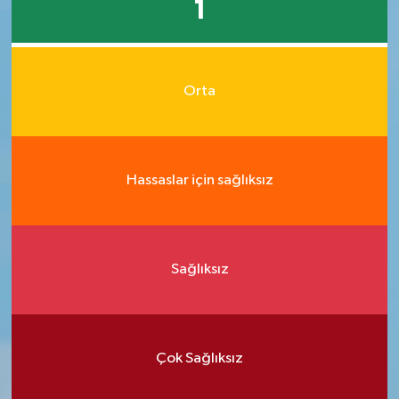
1
Orta
Hassaslar için sağlıksız
Sağlıksız
Çok Sağlıksız