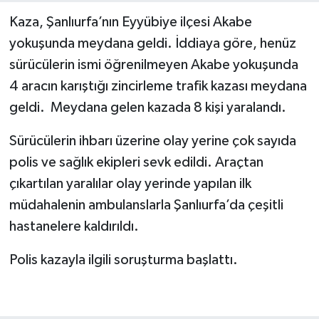
Kaza, Şanlıurfa’nın Eyyübiye ilçesi Akabe
yokuşunda meydana geldi. İddiaya göre, henüz
sürücülerin ismi öğrenilmeyen Akabe yokuşunda
4 aracın karıştığı zincirleme trafik kazası meydana
geldi. Meydana gelen kazada 8 kişi yaralandı.
Sürücülerin ihbarı üzerine olay yerine çok sayıda
polis ve sağlık ekipleri sevk edildi. Araçtan
çıkartılan yaralılar olay yerinde yapılan ilk
müdahalenin ambulanslarla Şanlıurfa’da çeşitli
hastanelere kaldırıldı.
Polis kazayla ilgili soruşturma başlattı.