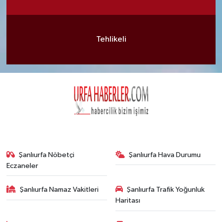
Tehlikeli
Şanlıurfa Nöbetçi
Şanlıurfa Hava Durumu
Eczaneler
Şanlıurfa Namaz Vakitleri
Şanlıurfa Trafik Yoğunluk
Haritası