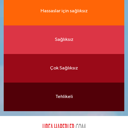
Hassaslar için sağlıksız
Sağlıksız
Çok Sağlıksız
Tehlikeli