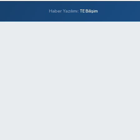
Haber Yazılımı:
TE Bilişim