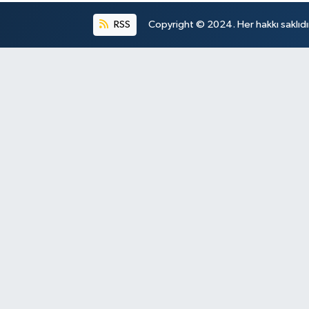
RSS
Copyright © 2024. Her hakkı saklıdı