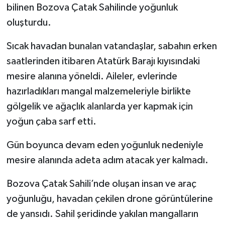
bilinen Bozova Çatak Sahilinde yoğunluk
oluşturdu.
Sıcak havadan bunalan vatandaşlar, sabahın erken
saatlerinden itibaren Atatürk Barajı kıyısındaki
mesire alanına yöneldi. Aileler, evlerinde
hazırladıkları mangal malzemeleriyle birlikte
gölgelik ve ağaçlık alanlarda yer kapmak için
yoğun çaba sarf etti.
Gün boyunca devam eden yoğunluk nedeniyle
mesire alanında adeta adım atacak yer kalmadı.
Bozova Çatak Sahili’nde oluşan insan ve araç
yoğunluğu, havadan çekilen drone görüntülerine
de yansıdı. Sahil şeridinde yakılan mangalların