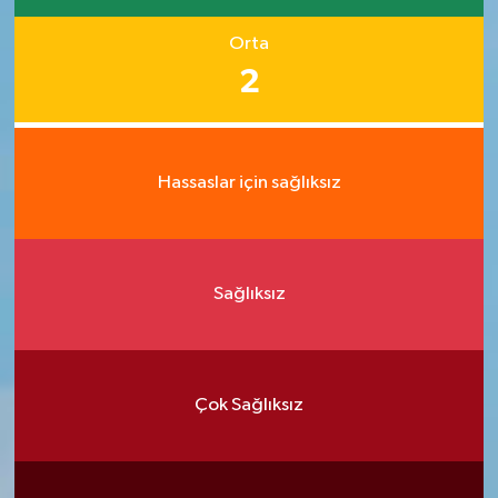
Orta
2
Hassaslar için sağlıksız
Sağlıksız
Çok Sağlıksız