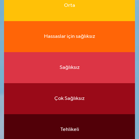
Orta
Hassaslar için sağlıksız
Sağlıksız
Çok Sağlıksız
Tehlikeli