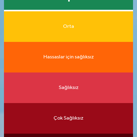
Orta
Hassaslar için sağlıksız
Sağlıksız
Çok Sağlıksız