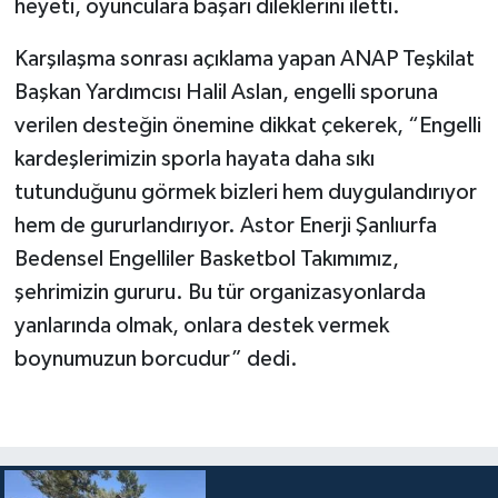
heyeti, oyunculara başarı dileklerini iletti.
Karşılaşma sonrası açıklama yapan ANAP Teşkilat
Başkan Yardımcısı Halil Aslan, engelli sporuna
verilen desteğin önemine dikkat çekerek, “Engelli
kardeşlerimizin sporla hayata daha sıkı
tutunduğunu görmek bizleri hem duygulandırıyor
hem de gururlandırıyor. Astor Enerji Şanlıurfa
Bedensel Engelliler Basketbol Takımımız,
şehrimizin gururu. Bu tür organizasyonlarda
yanlarında olmak, onlara destek vermek
boynumuzun borcudur” dedi.