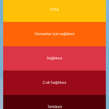
Orta
Hassaslar için sağlıksız
Sağlıksız
Çok Sağlıksız
Tehlikeli