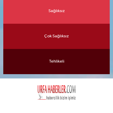
Sağlıksız
Çok Sağlıksız
Tehlikeli