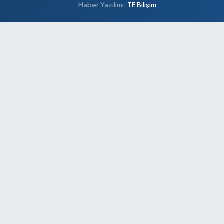
Haber Yazılımı:
TE Bilişim