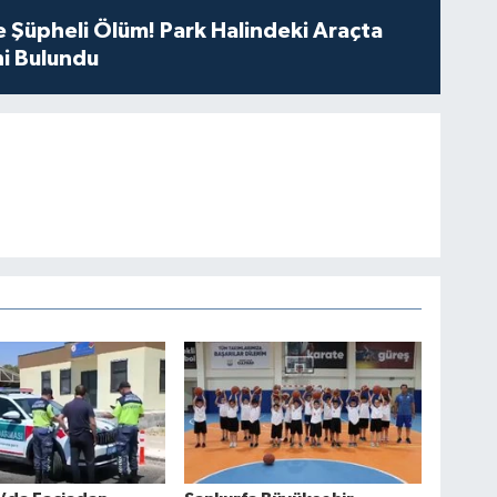
 Şüpheli Ölüm! Park Halindeki Araçta
i Bulundu