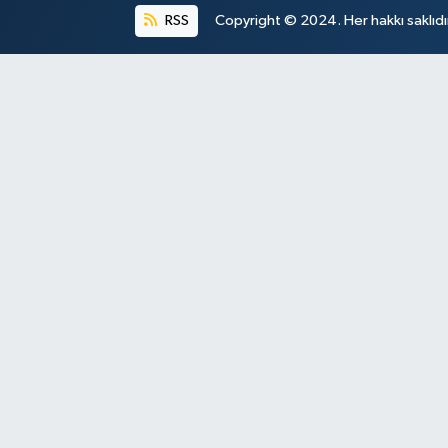
RSS
Copyright © 2024. Her hakkı saklıdı