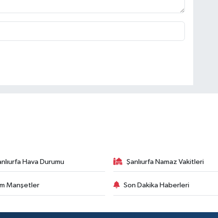
anlıurfa Hava Durumu
Şanlıurfa Namaz Vakitleri
m Manşetler
Son Dakika Haberleri