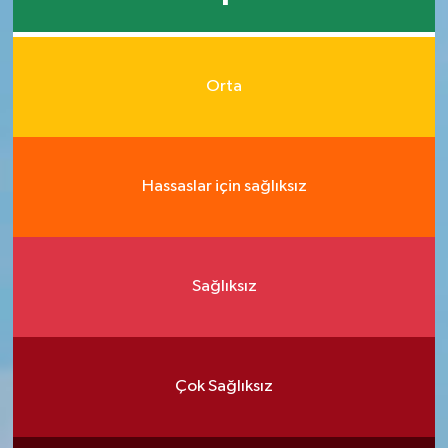
Orta
Hassaslar için sağlıksız
Sağlıksız
Çok Sağlıksız