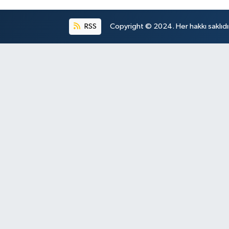
RSS
Copyright © 2024. Her hakkı saklıdı