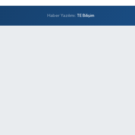
Haber Yazılımı:
TE Bilişim