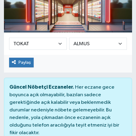
Paylaş
Güncel Nöbetçi Eczaneler.
Her eczane gece
boyunca açık olmayabilir, bazıları sadece
gerektiğinde açık kalabilir veya beklenmedik
durumlar nedeniyle nöbete gelemeyebilir. Bu
nedenle, yola çıkmadan önce eczanenin açık
olduğunu telefon aracılığıyla teyit etmeniz iyi bir
fikir olacaktır.