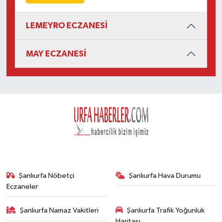
LEMEYRO ECZANESİ
MAY ECZANESİ
Şanlıurfa Nöbetçi
Şanlıurfa Hava Durumu
Eczaneler
Şanlıurfa Namaz Vakitleri
Şanlıurfa Trafik Yoğunluk
Haritası