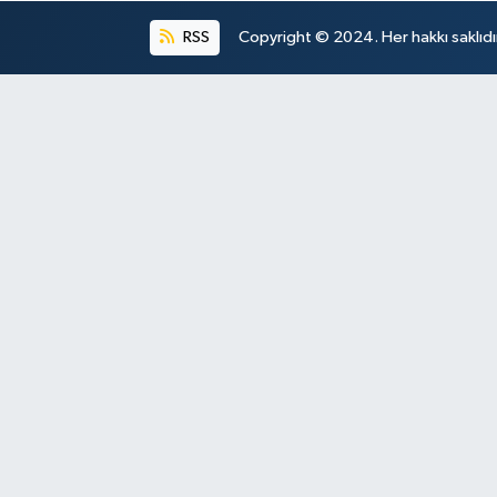
RSS
Copyright © 2024. Her hakkı saklıdı