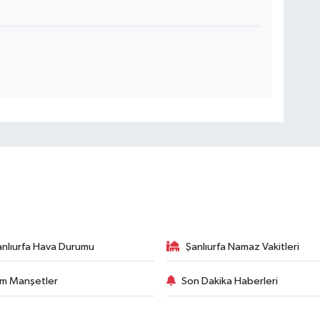
anlıurfa Hava Durumu
Şanlıurfa Namaz Vakitleri
m Manşetler
Son Dakika Haberleri