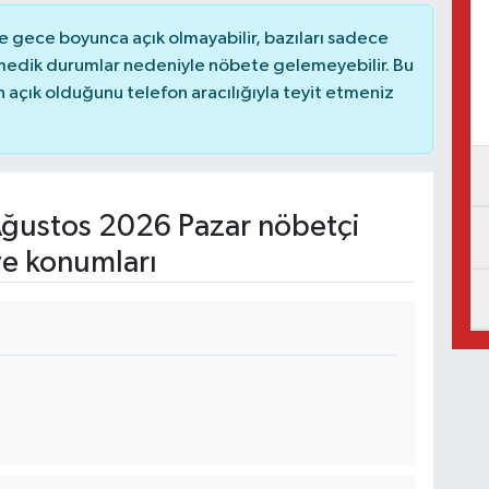
 gece boyunca açık olmayabilir, bazıları sadece
nmedik durumlar nedeniyle nöbete gelemeyebilir. Bu
açık olduğunu telefon aracılığıyla teyit etmeniz
ğustos 2026 Pazar nöbetçi
ve konumları