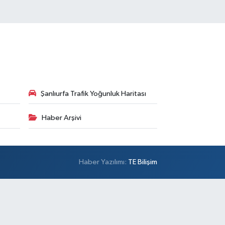
Şanlıurfa Trafik Yoğunluk Haritası
Haber Arşivi
Haber Yazılımı:
TE Bilişim