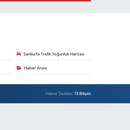
Şanlıurfa Trafik Yoğunluk Haritası
Haber Arşivi
Haber Yazılımı:
TE Bilişim