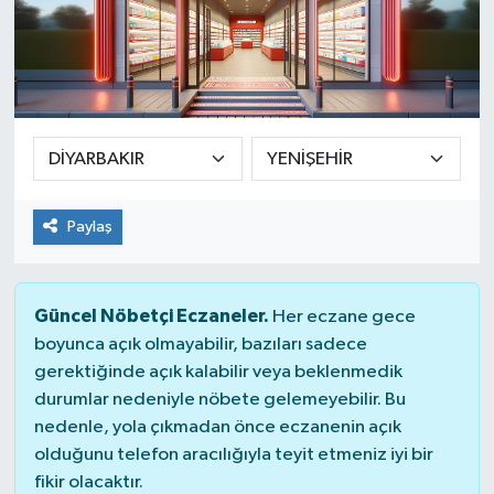
Paylaş
Güncel Nöbetçi Eczaneler.
Her eczane gece
boyunca açık olmayabilir, bazıları sadece
gerektiğinde açık kalabilir veya beklenmedik
durumlar nedeniyle nöbete gelemeyebilir. Bu
nedenle, yola çıkmadan önce eczanenin açık
olduğunu telefon aracılığıyla teyit etmeniz iyi bir
fikir olacaktır.