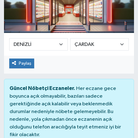
Paylaş
Güncel Nöbetçi Eczaneler.
Her eczane gece
boyunca açık olmayabilir, bazıları sadece
gerektiğinde açık kalabilir veya beklenmedik
durumlar nedeniyle nöbete gelemeyebilir. Bu
nedenle, yola çıkmadan önce eczanenin açık
olduğunu telefon aracılığıyla teyit etmeniz iyi bir
fikir olacaktır.