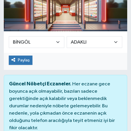
Paylaş
Güncel Nöbetçi Eczaneler.
Her eczane gece
boyunca açık olmayabilir, bazıları sadece
gerektiğinde açık kalabilir veya beklenmedik
durumlar nedeniyle nöbete gelemeyebilir. Bu
nedenle, yola çıkmadan önce eczanenin açık
olduğunu telefon aracılığıyla teyit etmeniz iyi bir
fikir olacaktır.