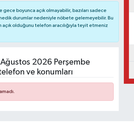
 gece boyunca açık olmayabilir, bazıları sadece
nmedik durumlar nedeniyle nöbete gelemeyebilir. Bu
açık olduğunu telefon aracılığıyla teyit etmeniz
Ağustos 2026 Perşembe
telefon ve konumları
namadı.