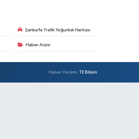
Şanlıurfa Trafik Yoğunluk Haritası
Haber Arşivi
Haber Yazılımı:
TE Bilişim