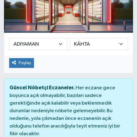
Paylaş
Güncel Nöbetçi Eczaneler.
Her eczane gece
boyunca açık olmayabilir, bazıları sadece
gerektiğinde açık kalabilir veya beklenmedik
durumlar nedeniyle nöbete gelemeyebilir. Bu
nedenle, yola çıkmadan önce eczanenin açık
olduğunu telefon aracılığıyla teyit etmeniz iyi bir
fikir olacaktır.